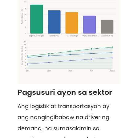
Pagsusuri ayon sa sektor
Ang logistik at transportasyon ay
ang nangingibabaw na driver ng
demand, na sumasalamin sa