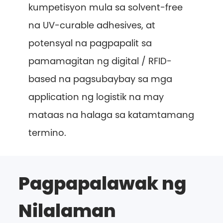
kumpetisyon mula sa solvent-free
na UV-curable adhesives, at
potensyal na pagpapalit sa
pamamagitan ng digital / RFID-
based na pagsubaybay sa mga
application ng logistik na may
mataas na halaga sa katamtamang
termino.
Pagpapalawak ng
Nilalaman