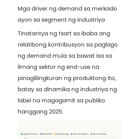
Mga driver ng demand sa merkado
ayon sa segment ng industriya
Tinatantya ng tsart sa ibaba ang
relatibong kontribusyon sa paglago
ng demand mula sa bawat isa sa
limang sektor ng end-use na
pinaglilingkuran ng produktong ito,
batay sa dinamika ng industriya ng
label na magagamit sa publiko
hanggang 2025.