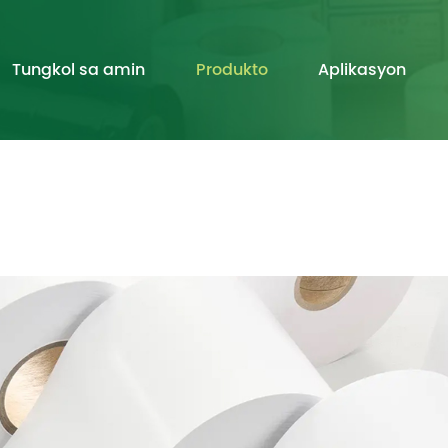
Tungkol sa amin
Produkto
Aplikasyon