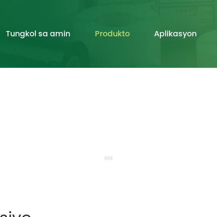
Tungkol sa amin
Produkto
Aplikasyon